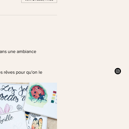
 dans une ambiance 
s rêves pour qu'on le 