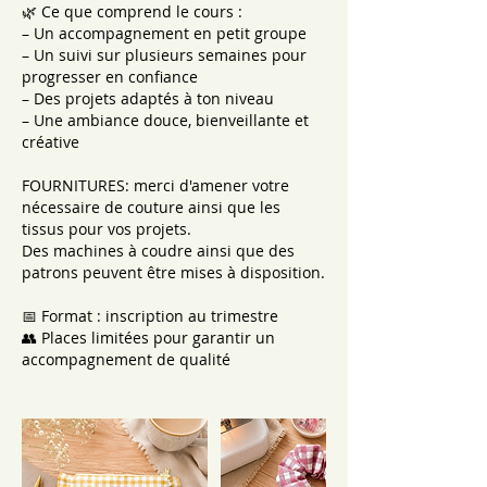
🌿 Ce que comprend le cours :
– Un accompagnement en petit groupe
– Un suivi sur plusieurs semaines pour
progresser en confiance
– Des projets adaptés à ton niveau
– Une ambiance douce, bienveillante et
créative
FOURNITURES: merci d'amener votre
nécessaire de couture ainsi que les
tissus pour vos projets.
Des machines à coudre ainsi que des
patrons peuvent être mises à disposition.
📅 Format : inscription au trimestre
👥 Places limitées pour garantir un
accompagnement de qualité