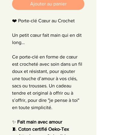
Ajouter au panier
❤️ Porte-clé Cœur au Crochet 
Un petit cœur fait main qui en dit 
long…
Ce porte-clé en forme de cœur 
est crocheté avec soin dans un fil 
doux et résistant, pour ajouter 
une touche d’amour à vos clés, 
sacs ou trousses. Un cadeau 
tendre et original à offrir ou à 
s’offrir, pour dire "je pense à toi" 
en toute simplicité.
✨ 
Fait main avec amour
🧵 
Coton certifié Oeko-Tex