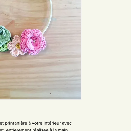
 printanière à votre intérieur avec 
et, entièrement réalisée à la main.