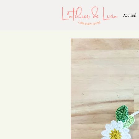
Accueil