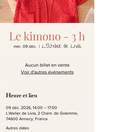
Le kimono - 3 h
L'Atelier de Livia
mer. 09 déc.
  |  
Aucun billet en vente
Voir d'autres événements
Heure et lieu
09 déc. 2026, 14:00 – 17:00
L'Atelier de Livia, 2 Chem. de Golemme,
74600 Annecy, France
Autres dates