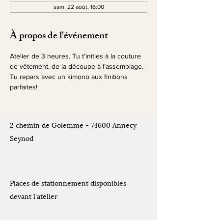
sam. 22 août, 16:00
À propos de l'événement
Atelier de 3 heures. Tu t’inities à la couture 
de vêtement, de la découpe à l’assemblage. 
Tu repars avec un kimono aux finitions 
parfaites!
2 chemin de Golemme - 74600 Annecy
Seynod
Places de stationnement disponibles
devant l'atelier