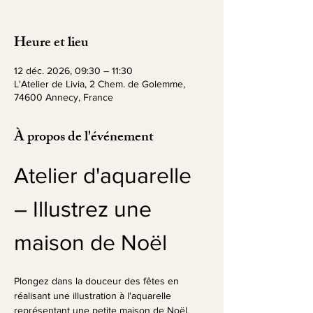
Heure et lieu
12 déc. 2026, 09:30 – 11:30
L'Atelier de Livia, 2 Chem. de Golemme,
74600 Annecy, France
À propos de l'événement
Atelier d'aquarelle 
– Illustrez une 
maison de Noël
Plongez dans la douceur des fêtes en 
réalisant une illustration à l'aquarelle 
représentant une petite maison de Noël.