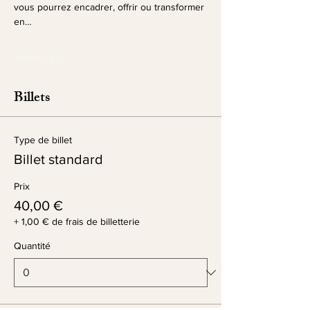
vous pourrez encadrer, offrir ou transformer 
en…
Afficher plus
Billets
Type de billet
Billet standard
Prix
40,00 €
+ 1,00 € de frais de billetterie
Quantité