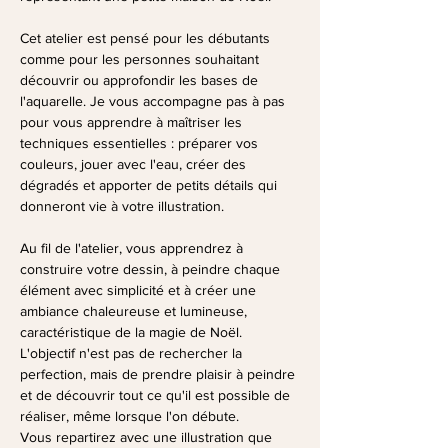
Cet atelier est pensé pour les débutants 
comme pour les personnes souhaitant 
découvrir ou approfondir les bases de 
l'aquarelle. Je vous accompagne pas à pas 
pour vous apprendre à maîtriser les 
techniques essentielles : préparer vos 
couleurs, jouer avec l'eau, créer des 
dégradés et apporter de petits détails qui 
donneront vie à votre illustration.
Au fil de l'atelier, vous apprendrez à 
construire votre dessin, à peindre chaque 
élément avec simplicité et à créer une 
ambiance chaleureuse et lumineuse, 
caractéristique de la magie de Noël. 
L'objectif n'est pas de rechercher la 
perfection, mais de prendre plaisir à peindre 
et de découvrir tout ce qu'il est possible de 
réaliser, même lorsque l'on débute.
Vous repartirez avec une illustration que 