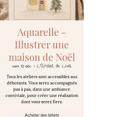
Aquarelle -
Illustrer une
maison de Noël
L'Atelier de Livia
sam. 12 déc.
  |  
Tous les ateliers sont accessibles aux
débutants. Vous serez accompagnés
pas à pas, dans une ambiance
conviviale, pour créer une réalisation
dont vous serez fiers.
Acheter des billets