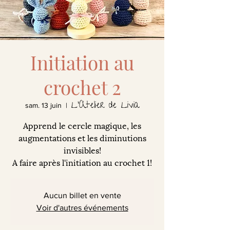
Initiation au
crochet 2
L'Atelier de Livia
sam. 13 juin
  |  
Apprend le cercle magique, les
augmentations et les diminutions
invisibles!
A faire après l'initiation au crochet 1!
Aucun billet en vente
Voir d'autres événements