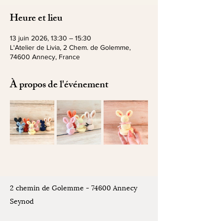
Heure et lieu
13 juin 2026, 13:30 – 15:30
L'Atelier de Livia, 2 Chem. de Golemme,
74600 Annecy, France
À propos de l'événement
2 chemin de Golemme - 74600 Annecy
Seynod