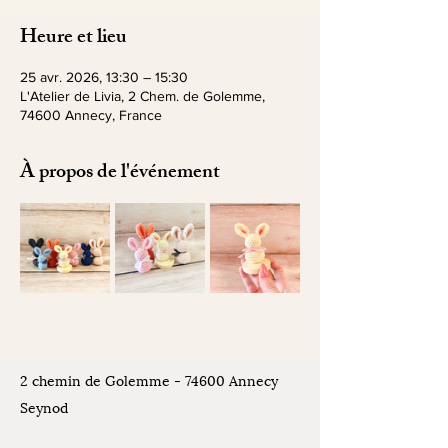
Heure et lieu
25 avr. 2026, 13:30 – 15:30
L'Atelier de Livia, 2 Chem. de Golemme,
74600 Annecy, France
À propos de l'événement
2 chemin de Golemme - 74600 Annecy
Seynod