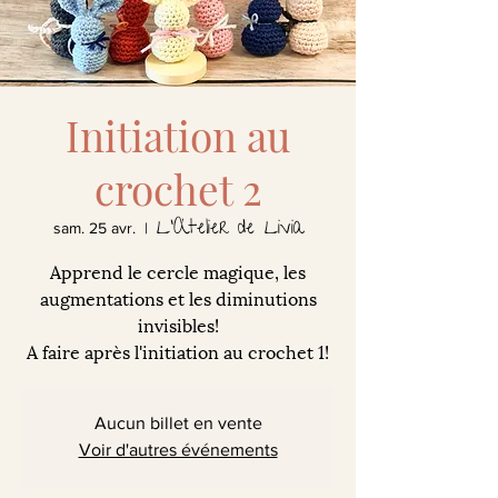
Initiation au
crochet 2
L'Atelier de Livia
sam. 25 avr.
  |  
Apprend le cercle magique, les
augmentations et les diminutions
invisibles!
A faire après l'initiation au crochet 1!
Aucun billet en vente
Voir d'autres événements