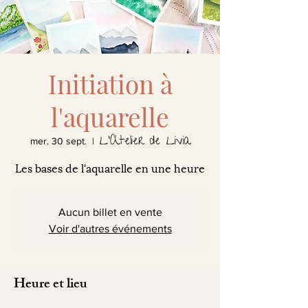
Initiation à
l'aquarelle
L'Atelier de Livia
mer. 30 sept.
  |  
Les bases de l'aquarelle en une heure
Aucun billet en vente
Voir d'autres événements
Heure et lieu