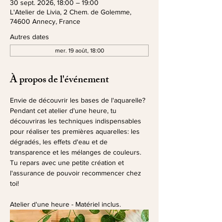
30 sept. 2026, 18:00 – 19:00
L'Atelier de Livia, 2 Chem. de Golemme,
74600 Annecy, France
Autres dates
mer. 19 août, 18:00
À propos de l'événement
Envie de découvrir les bases de l'aquarelle? 
Pendant cet atelier d'une heure, tu 
découvriras les techniques indispensables 
pour réaliser tes premières aquarelles: les 
dégradés, les effets d'eau et de 
transparence et les mélanges de couleurs.
Tu repars avec une petite création et 
l'assurance de pouvoir recommencer chez 
toi!
Atelier d'une heure - Matériel inclus.