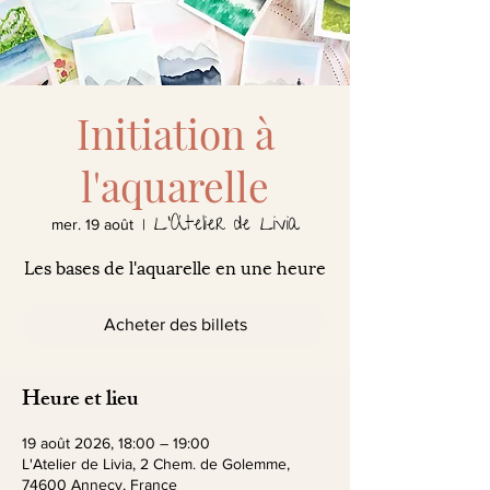
Initiation à
l'aquarelle
L'Atelier de Livia
mer. 19 août
  |  
Les bases de l'aquarelle en une heure
Acheter des billets
Heure et lieu
19 août 2026, 18:00 – 19:00
L'Atelier de Livia, 2 Chem. de Golemme,
74600 Annecy, France