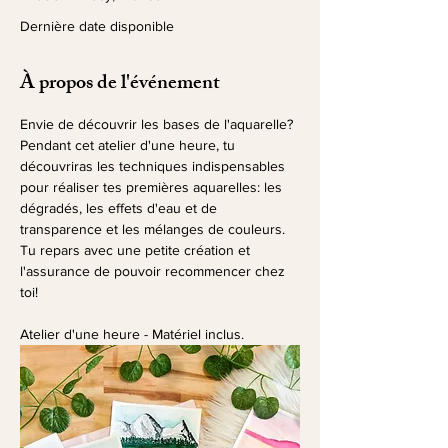
Dernière date disponible
À propos de l'événement
Envie de découvrir les bases de l'aquarelle? 
Pendant cet atelier d'une heure, tu 
découvriras les techniques indispensables 
pour réaliser tes premières aquarelles: les 
dégradés, les effets d'eau et de 
transparence et les mélanges de couleurs.
Tu repars avec une petite création et 
l'assurance de pouvoir recommencer chez 
toi!
Atelier d'une heure - Matériel inclus.