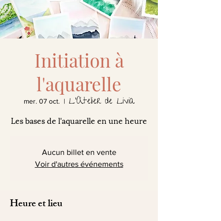
Initiation à
l'aquarelle
L'Atelier de Livia
mer. 07 oct.
  |  
Les bases de l'aquarelle en une heure
Aucun billet en vente
Voir d'autres événements
Heure et lieu