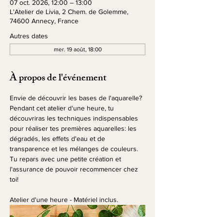
07 oct. 2026, 12:00 – 13:00
L'Atelier de Livia, 2 Chem. de Golemme,
74600 Annecy, France
Autres dates
mer. 19 août, 18:00
À propos de l'événement
Envie de découvrir les bases de l'aquarelle? 
Pendant cet atelier d'une heure, tu 
découvriras les techniques indispensables 
pour réaliser tes premières aquarelles: les 
dégradés, les effets d'eau et de 
transparence et les mélanges de couleurs.
Tu repars avec une petite création et 
l'assurance de pouvoir recommencer chez 
toi!
Atelier d'une heure - Matériel inclus.