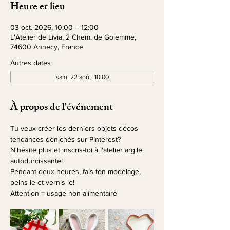
Heure et lieu
03 oct. 2026, 10:00 – 12:00
L'Atelier de Livia, 2 Chem. de Golemme,
74600 Annecy, France
Autres dates
sam. 22 août, 10:00
À propos de l'événement
Tu veux créer les derniers objets décos 
tendances dénichés sur Pinterest? 
N'hésite plus et inscris-toi à l'atelier argile 
autodurcissante!
Pendant deux heures, fais ton modelage, 
peins le et vernis le!
Attention = usage non alimentaire