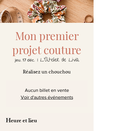
Mon premier
projet couture
L'Atelier de Livia
jeu. 17 déc.
  |  
Réalisez un chouchou
Aucun billet en vente
Voir d'autres événements
Heure et lieu