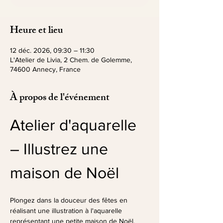
Heure et lieu
12 déc. 2026, 09:30 – 11:30
L'Atelier de Livia, 2 Chem. de Golemme,
74600 Annecy, France
À propos de l'événement
Atelier d'aquarelle 
– Illustrez une 
maison de Noël
Plongez dans la douceur des fêtes en 
réalisant une illustration à l'aquarelle 
représentant une petite maison de Noël.