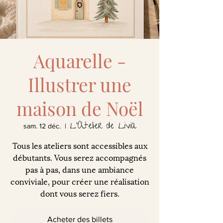
Aquarelle -
Illustrer une
maison de Noël
L'Atelier de Livia
sam. 12 déc.
  |  
Tous les ateliers sont accessibles aux
débutants. Vous serez accompagnés
pas à pas, dans une ambiance
conviviale, pour créer une réalisation
dont vous serez fiers.
Acheter des billets