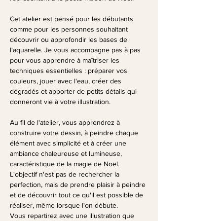
Cet atelier est pensé pour les débutants 
comme pour les personnes souhaitant 
découvrir ou approfondir les bases de 
l'aquarelle. Je vous accompagne pas à pas 
pour vous apprendre à maîtriser les 
techniques essentielles : préparer vos 
couleurs, jouer avec l'eau, créer des 
dégradés et apporter de petits détails qui 
donneront vie à votre illustration.
Au fil de l'atelier, vous apprendrez à 
construire votre dessin, à peindre chaque 
élément avec simplicité et à créer une 
ambiance chaleureuse et lumineuse, 
caractéristique de la magie de Noël. 
L'objectif n'est pas de rechercher la 
perfection, mais de prendre plaisir à peindre 
et de découvrir tout ce qu'il est possible de 
réaliser, même lorsque l'on débute.
Vous repartirez avec une illustration que 