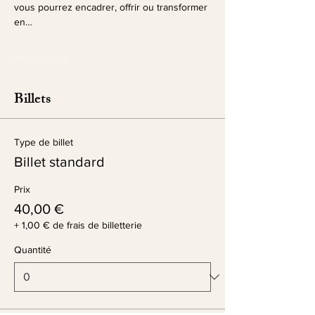
vous pourrez encadrer, offrir ou transformer 
en…
Afficher plus
Billets
Type de billet
Billet standard
Prix
40,00 €
+ 1,00 € de frais de billetterie
Quantité