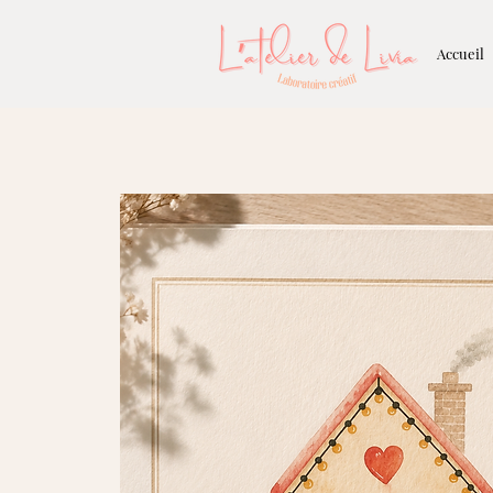
Accueil