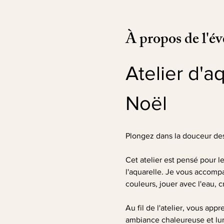
À propos de l'é
Atelier d'a
Noël
Plongez dans la douceur des 
Cet atelier est pensé pour 
l'aquarelle. Je vous accompa
couleurs, jouer avec l'eau, c
Au fil de l'atelier, vous ap
ambiance chaleureuse et lumi