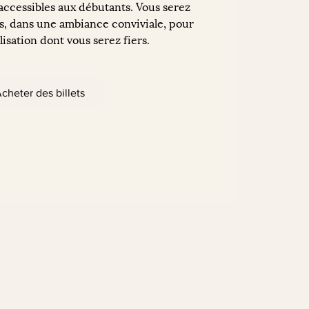
 accessibles aux débutants. Vous serez
, dans une ambiance conviviale, pour
isation dont vous serez fiers.
cheter des billets