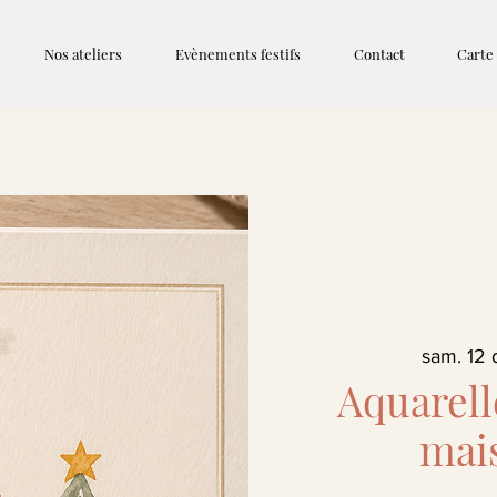
Nos ateliers
Evènements festifs
Contact
Carte
sam. 12 
Aquarell
mai