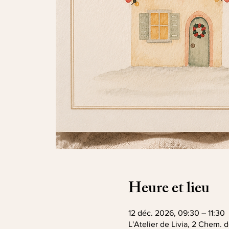
Heure et lieu
12 déc. 2026, 09:30 – 11:30
L'Atelier de Livia, 2 Chem